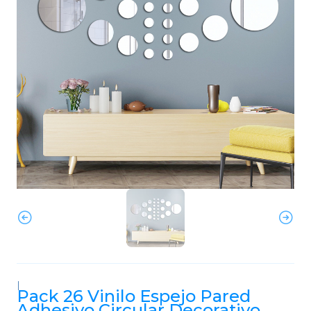
|
Pack 26 Vinilo Espejo Pared
Adhesivo Circular Decorativo