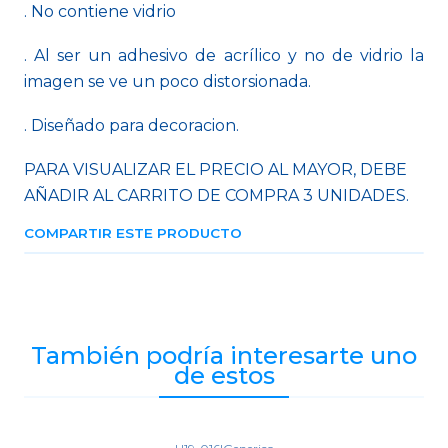
. No contiene vidrio
. Al ser un adhesivo de acrílico y no de vidrio la
imagen se ve un poco distorsionada.
. Diseñado para decoracion.
PARA VISUALIZAR EL PRECIO AL MAYOR, DEBE
AÑADIR AL CARRITO DE COMPRA 3 UNIDADES.
COMPARTIR ESTE PRODUCTO
También podría interesarte uno
de estos