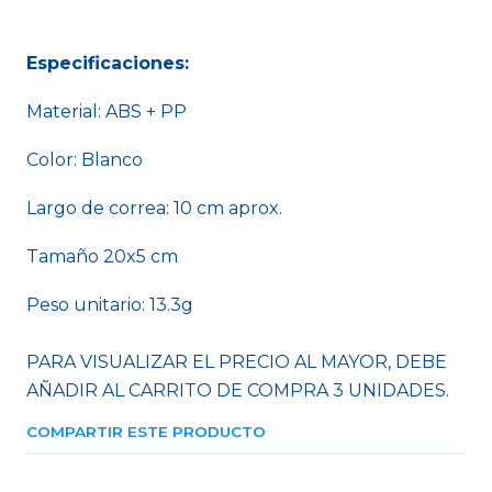
Especificaciones:
Material: ABS + PP
Color: Blanco
Largo de correa: 10 cm aprox.
Tamaño 20x5 cm
Peso unitario: 13.3g
PARA VISUALIZAR EL PRECIO AL MAYOR, DEBE
AÑADIR AL CARRITO DE COMPRA 3 UNIDADES.
COMPARTIR ESTE PRODUCTO