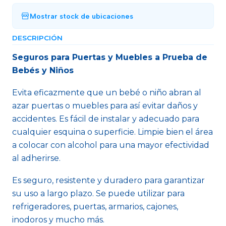
Mostrar stock de ubicaciones
DESCRIPCIÓN
Seguros para Puertas y Muebles a Prueba de
Bebés y Niños
Evita eficazmente que un bebé o niño abran al
azar puertas o muebles para así evitar daños y
accidentes. Es fácil de instalar y adecuado para
cualquier esquina o superficie. Limpie bien el área
a colocar con alcohol para una mayor efectividad
al adherirse.
Es seguro, resistente y duradero para garantizar
su uso a largo plazo. Se puede utilizar para
refrigeradores, puertas, armarios, cajones,
inodoros y mucho más.