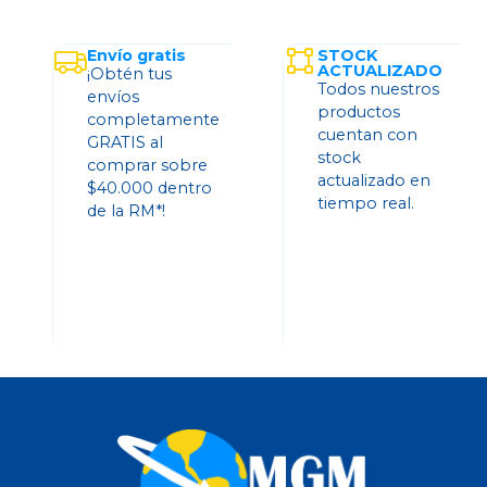
Envío gratis
STOCK
ACTUALIZADO
¡Obtén tus
Todos nuestros
envíos
productos
completamente
cuentan con
GRATIS al
stock
comprar sobre
actualizado en
$40.000 dentro
tiempo real.
de la RM*!