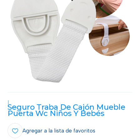
|
Seguro Traba De Cajón Mueble
Puerta Wc Niños Y Bebés
Agregar a la lista de favoritos