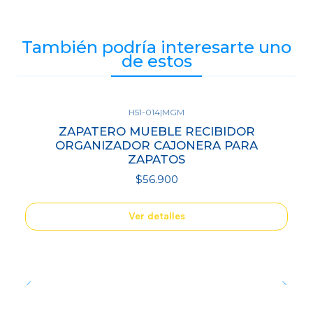
También podría interesarte uno
de estos
H51-014
|
MGM
Agotado
ZAPATERO MUEBLE RECIBIDOR
ORGANIZADOR CAJONERA PARA
ZAPATOS
$56.900
Ver detalles