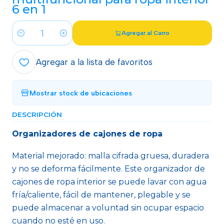
6 en 1
Agregar al Carro
Cantidad
Agregar a la lista de favoritos
Mostrar stock de ubicaciones
DESCRIPCIÓN
Organizadores de cajones de ropa
Material mejorado: malla cifrada gruesa, duradera
y no se deforma fácilmente. Este organizador de
cajones de ropa interior se puede lavar con agua
fría/caliente, fácil de mantener, plegable y se
puede almacenar a voluntad sin ocupar espacio
cuando no esté en uso.