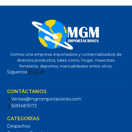
Somos una empresa importadora y comercializadora de
diversos productos, tales como, hogar, mascotas,
ferretería, deportes, manualidades entre otros.
Síguenos
CONTÁCTANOS
Ventas@mgmimportaciones.com
56934815172
CATEGORÍAS
Despachos