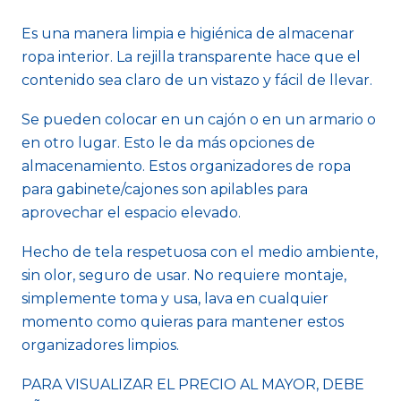
Es una manera limpia e higiénica de almacenar
ropa interior. La rejilla transparente hace que el
contenido sea claro de un vistazo y fácil de llevar.
Se pueden colocar en un cajón o en un armario o
en otro lugar. Esto le da más opciones de
almacenamiento. Estos organizadores de ropa
para gabinete/cajones son apilables para
aprovechar el espacio elevado.
Hecho de tela respetuosa con el medio ambiente,
sin olor, seguro de usar. No requiere montaje,
simplemente toma y usa, lava en cualquier
momento como quieras para mantener estos
organizadores limpios.
PARA VISUALIZAR EL PRECIO AL MAYOR, DEBE