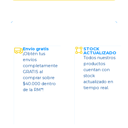
Envío gratis
STOCK
ACTUALIZADO
¡Obtén tus
Todos nuestros
envíos
productos
completamente
cuentan con
GRATIS al
stock
comprar sobre
actualizado en
$40.000 dentro
tiempo real.
de la RM*!