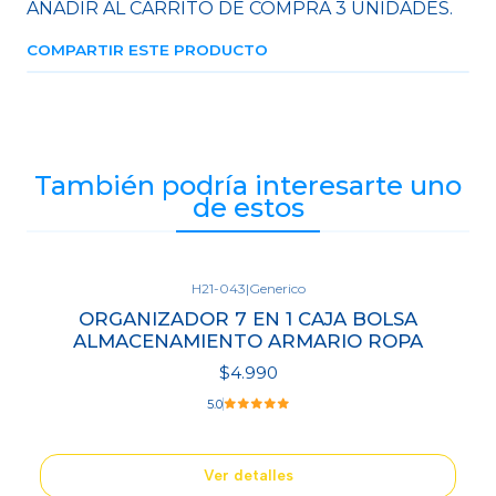
AÑADIR AL CARRITO DE COMPRA 3 UNIDADES.
COMPARTIR ESTE PRODUCTO
También podría interesarte uno
de estos
H21-043
|
Generico
Agotado
ORGANIZADOR 7 EN 1 CAJA BOLSA
ALMACENAMIENTO ARMARIO ROPA
$4.990
5.0
Ver detalles