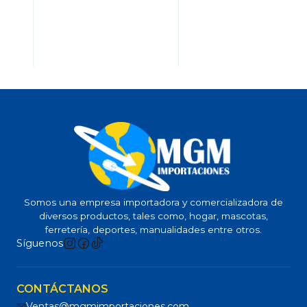
Somos una empresa importadora y comercializadora de
diversos productos, tales como, hogar, mascotas,
ferretería, deportes, manualidades entre otros.
Síguenos
CONTÁCTANOS
Ventas@mgmimportaciones.com