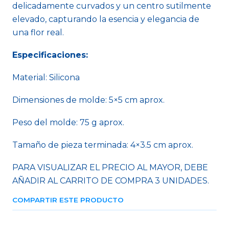
delicadamente curvados y un centro sutilmente
elevado, capturando la esencia y elegancia de
una flor real.
Especificaciones:
Material: Silicona
Dimensiones de molde: 5×5 cm aprox.
Peso del molde: 75 g aprox.
Tamaño de pieza terminada: 4×3.5 cm aprox.
PARA VISUALIZAR EL PRECIO AL MAYOR, DEBE
AÑADIR AL CARRITO DE COMPRA 3 UNIDADES.
COMPARTIR ESTE PRODUCTO