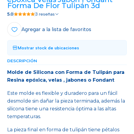
Forma De Flor Tulipán 3d
5.0
3 reseñas
Agregar a la lista de favoritos
Mostrar stock de ubicaciones
DESCRIPCIÓN
Molde de Silicona con Forma de Tulipán para
Resina epóxica, velas , jabones o Fondant
Este molde es flexible y duradero para un fácil
desmolde sin dañar la pieza terminada, además la
silicona tiene una resistencia óptima a las altas
temperaturas.
La pieza final en forma de tulipán tiene pétalos