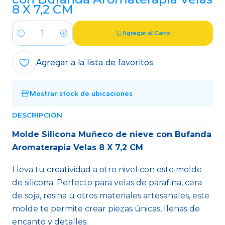
8 X 7,2 CM
Agregar al Carro
Cantidad
Agregar a la lista de favoritos
Mostrar stock de ubicaciones
DESCRIPCIÓN
Molde Silicona Muñeco de nieve con Bufanda
Aromaterapia Velas 8 X 7,2 CM
Lleva tu creatividad a otro nivel con este molde
de silicona. Perfecto para velas de parafina, cera
de soja, resina u otros materiales artesanales, este
molde te permite crear piezas únicas, llenas de
encanto y detalles.