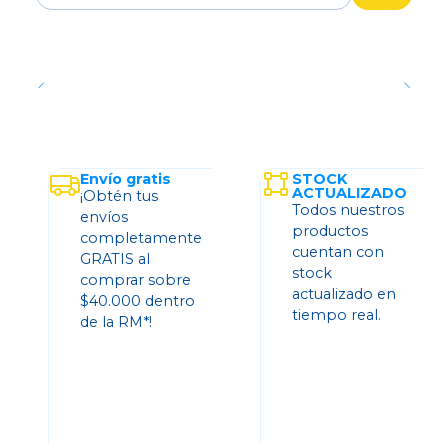
Cantidad
Envío gratis
STOCK
ACTUALIZADO
¡Obtén tus
Todos nuestros
envíos
productos
completamente
cuentan con
GRATIS al
stock
comprar sobre
actualizado en
$40.000 dentro
tiempo real.
de la RM*!