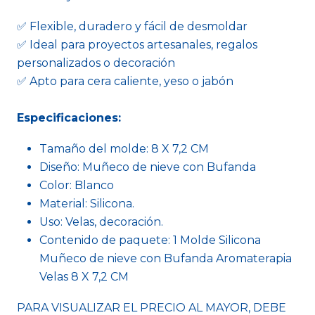
✅ Flexible, duradero y fácil de desmoldar
✅ Ideal para proyectos artesanales, regalos
personalizados o decoración
✅ Apto para cera caliente, yeso o jabón
Especificaciones:
Tamaño del molde: 8 X 7,2 CM
Diseño: Muñeco de nieve con Bufanda
Color: Blanco
Material: Silicona.
Uso: Velas, decoración.
Contenido de paquete: 1 Molde Silicona
Muñeco de nieve con Bufanda Aromaterapia
Velas 8 X 7,2 CM
PARA VISUALIZAR EL PRECIO AL MAYOR, DEBE