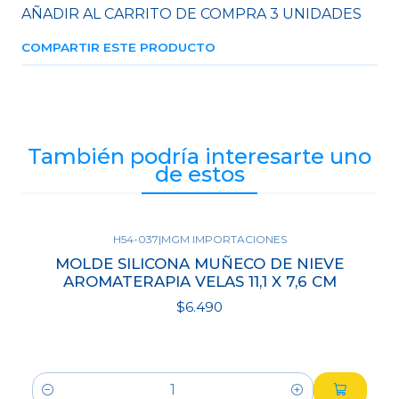
AÑADIR AL CARRITO DE COMPRA 3 UNIDADES
COMPARTIR ESTE PRODUCTO
También podría interesarte uno
de estos
H54-037
|
MGM IMPORTACIONES
MOLDE SILICONA MUÑECO DE NIEVE
AROMATERAPIA VELAS 11,1 X 7,6 CM
$6.490