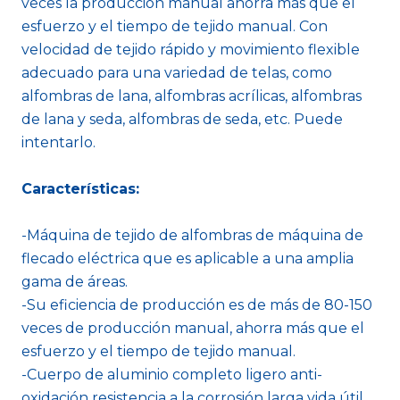
veces la producción manual ahorra más que el
esfuerzo y el tiempo de tejido manual. Con
velocidad de tejido rápido y movimiento flexible
adecuado para una variedad de telas, como
alfombras de lana, alfombras acrílicas, alfombras
de lana y seda, alfombras de seda, etc. Puede
intentarlo.
Características:
-Máquina de tejido de alfombras de máquina de
flecado eléctrica que es aplicable a una amplia
gama de áreas.
-Su eficiencia de producción es de más de 80-150
veces de producción manual, ahorra más que el
esfuerzo y el tiempo de tejido manual.
-Cuerpo de aluminio completo ligero anti-
oxidación resistencia a la corrosión larga vida útil.