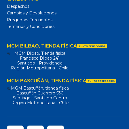
Despachos
Cambios y Devoluciones
Preguntas Frecuentes
Terminos y Condiciones
MGM BILBAO, TIENDA FÍSICA
PUNTO DE RECOGIDA
MGM Bilbao, Tienda física
Francisco Bilbao 241
Santiago - Providencia
Región Metropolitana - Chile
MGM BASCUÑÁN, TIENDA FÍSICA
PUNTO DE RECOGIDA
MGM Bascuñán, tienda física
Bascuñán Guerrero 530
Santiago - Santiago Centro
Región Metropolitana - Chile