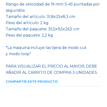
Rango de velocidad de 19 mm: 5-45 puntadas por
segundos
Tamaño del artículo: 31,8x25x8,3 cm
Peso del artículo: 2 kg
Tamaño del paquete: 35,5x9,5x26,5 cm
Peso del paquete: 2,2 kg
*La maquina incluye las tijera de modo cut
y modo loop"
PARA VISUALIZAR EL PRECIO AL MAYOR, DEBE
AÑADIR AL CARRITO DE COMPRA 3 UNIDADES.
COMPARTIR ESTE PRODUCTO