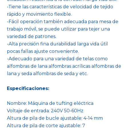
-Tiene las características de velocidad de tejido
rápido y movimiento flexible.
-Fácil operación también adecuada para mesa de
trabajo móvil, se puede utilizar para tejer una
variedad de patrones.
-Alta precisión fina durabilidad larga vida útil
pocas fallas ajuste conveniente.
-Adecuado para una variedad de telas como
alfombras de lana alfombras acrílicas alfombras de
lana y seda alfombras de seda y etc.
Especificaciones:
Nombre: Máquina de tufting eléctrica
Voltaje de entrada: 240V 50-60Hz
Altura de pila de bucle ajustable: 4-14 mm
Altura de pila de corte ajustable: 7