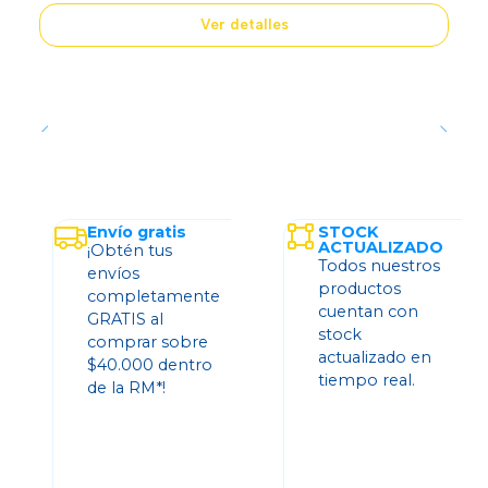
Ver detalles
Envío gratis
STOCK
ACTUALIZADO
¡Obtén tus
Todos nuestros
envíos
productos
completamente
cuentan con
GRATIS al
stock
comprar sobre
actualizado en
$40.000 dentro
tiempo real.
de la RM*!