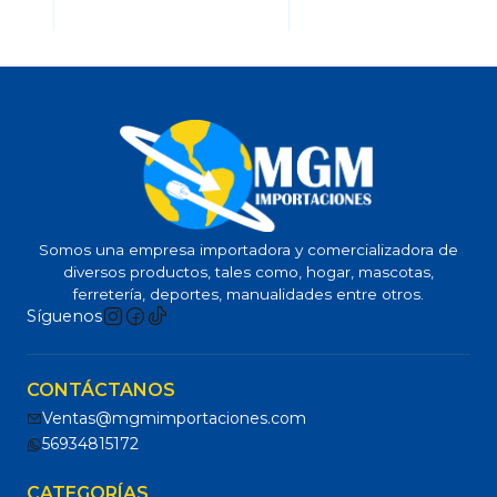
Somos una empresa importadora y comercializadora de
diversos productos, tales como, hogar, mascotas,
ferretería, deportes, manualidades entre otros.
Síguenos
CONTÁCTANOS
Ventas@mgmimportaciones.com
56934815172
CATEGORÍAS