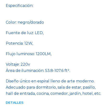
Especificación:
Color: negro/dorado
Fuente de luz: LED,
Potencia: 12W,
Flujo luminoso: 1200LM,
Voltaje: 220v
Área de iluminación: 53.8-107.6 ft².
Diseño único en espiral lleno de arte moderno.
Adecuado para dormitorio, sala de estar, pasillo,
hall de entrada, cocina, comedor, jardín, hotel, etc.
DETALLES