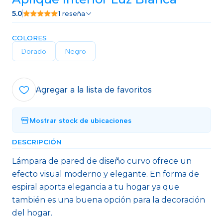
5.0
1 reseña
COLORES
Dorado
Negro
Agregar a la lista de favoritos
Mostrar stock de ubicaciones
DESCRIPCIÓN
Lámpara de pared de diseño curvo ofrece un
efecto visual moderno y elegante. En forma de
espiral aporta elegancia a tu hogar ya que
también es una buena opción para la decoración
del hogar.