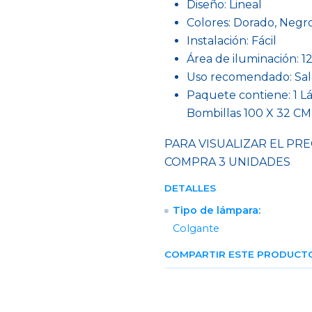
Diseño: Lineal
Colores: Dorado, Negro
Instalación: Fácil
Área de iluminación: 12
Uso recomendado: Sala
Paquete contiene: 1 L
Bombillas 100 X 32 CM
PARA VISUALIZAR EL PRE
COMPRA 3 UNIDADES
DETALLES
Tipo de lámpara:
Colgante
COMPARTIR ESTE PRODUCT