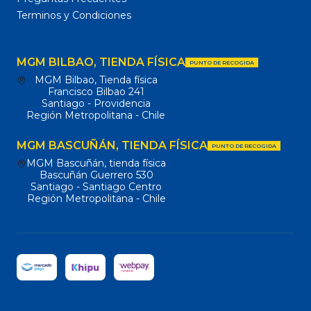
Terminos y Condiciones
MGM BILBAO, TIENDA FÍSICA
PUNTO DE RECOGIDA
MGM Bilbao, Tienda física
Francisco Bilbao 241
Santiago - Providencia
Región Metropolitana - Chile
MGM BASCUÑÁN, TIENDA FÍSICA
PUNTO DE RECOGIDA
MGM Bascuñán, tienda física
Bascuñán Guerrero 530
Santiago - Santiago Centro
Región Metropolitana - Chile