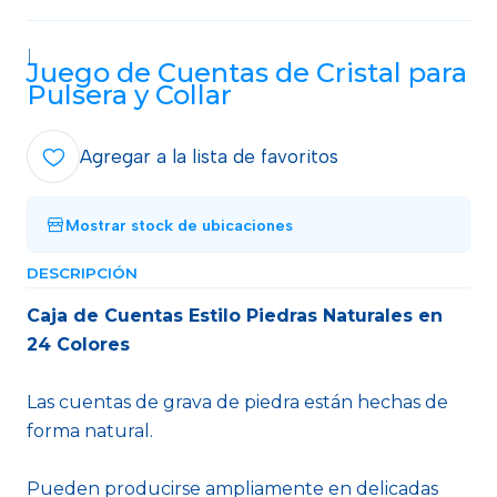
|
Juego de Cuentas de Cristal para
Pulsera y Collar
Agregar a la lista de favoritos
Mostrar stock de ubicaciones
DESCRIPCIÓN
Caja de Cuentas Estilo Piedras Naturales en
24 Colores
Las cuentas de grava de piedra están hechas de
forma natural.
Pueden producirse ampliamente en delicadas