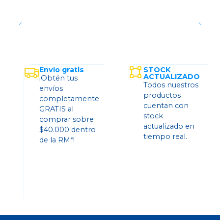
Envío gratis
STOCK
ACTUALIZADO
¡Obtén tus
Todos nuestros
envíos
productos
completamente
cuentan con
GRATIS al
stock
comprar sobre
actualizado en
$40.000 dentro
tiempo real.
de la RM*!