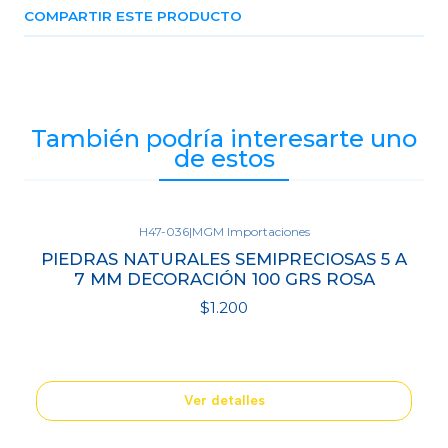
COMPARTIR ESTE PRODUCTO
También podría interesarte uno
de estos
H47-036
|
MGM Importaciones
Agotado
PIEDRAS NATURALES SEMIPRECIOSAS 5 A
7 MM DECORACIÓN 100 GRS ROSA
$1.200
Ver detalles