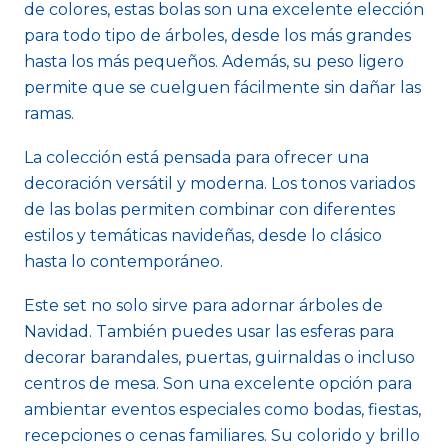
de colores, estas bolas son una excelente elección
para todo tipo de árboles, desde los más grandes
hasta los más pequeños. Además, su peso ligero
permite que se cuelguen fácilmente sin dañar las
ramas.
La colección está pensada para ofrecer una
decoración versátil y moderna. Los tonos variados
de las bolas permiten combinar con diferentes
estilos y temáticas navideñas, desde lo clásico
hasta lo contemporáneo.
Este set no solo sirve para adornar árboles de
Navidad. También puedes usar las esferas para
decorar barandales, puertas, guirnaldas o incluso
centros de mesa. Son una excelente opción para
ambientar eventos especiales como bodas, fiestas,
recepciones o cenas familiares. Su colorido y brillo