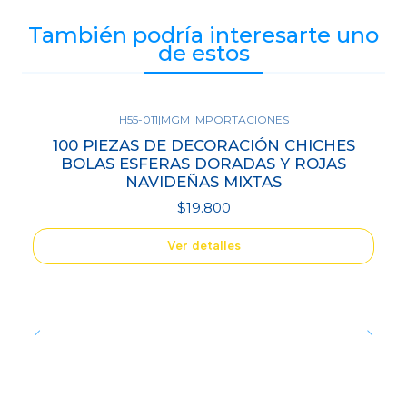
También podría interesarte uno
de estos
H55-011
|
MGM IMPORTACIONES
Agotado
100 PIEZAS DE DECORACIÓN CHICHES
BOLAS ESFERAS DORADAS Y ROJAS
NAVIDEÑAS MIXTAS
$19.800
Ver detalles