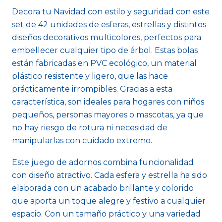
Decora tu Navidad con estilo y seguridad con este
set de 42 unidades de esferas, estrellas y distintos
diseños decorativos multicolores, perfectos para
embellecer cualquier tipo de árbol. Estas bolas
están fabricadas en PVC ecológico, un material
plástico resistente y ligero, que las hace
prácticamente irrompibles. Gracias a esta
característica, son ideales para hogares con niños
pequeños, personas mayores o mascotas, ya que
no hay riesgo de rotura ni necesidad de
manipularlas con cuidado extremo.
Este juego de adornos combina funcionalidad
con diseño atractivo. Cada esfera y estrella ha sido
elaborada con un acabado brillante y colorido
que aporta un toque alegre y festivo a cualquier
espacio. Con un tamaño práctico y una variedad