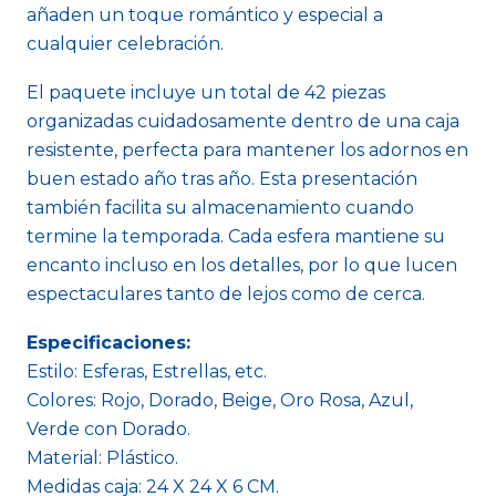
añaden un toque romántico y especial a
cualquier celebración.
El paquete incluye un total de 42 piezas
organizadas cuidadosamente dentro de una caja
resistente, perfecta para mantener los adornos en
buen estado año tras año. Esta presentación
también facilita su almacenamiento cuando
termine la temporada. Cada esfera mantiene su
encanto incluso en los detalles, por lo que lucen
espectaculares tanto de lejos como de cerca.
Especificaciones:
Estilo: Esferas, Estrellas, etc.
Colores: Rojo, Dorado, Beige, Oro Rosa, Azul,
Verde con Dorado.
Material: Plástico.
Medidas caja: 24 X 24 X 6 CM.