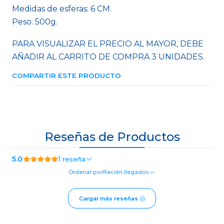
Medidas de esferas: 6 CM.
Peso: 500g.
PARA VISUALIZAR EL PRECIO AL MAYOR, DEBE
AÑADIR AL CARRITO DE COMPRA 3 UNIDADES.
COMPARTIR ESTE PRODUCTO
Reseñas de Productos
5.0
1 reseña
Ordenar por
Recién llegados
Cargar más reseñas