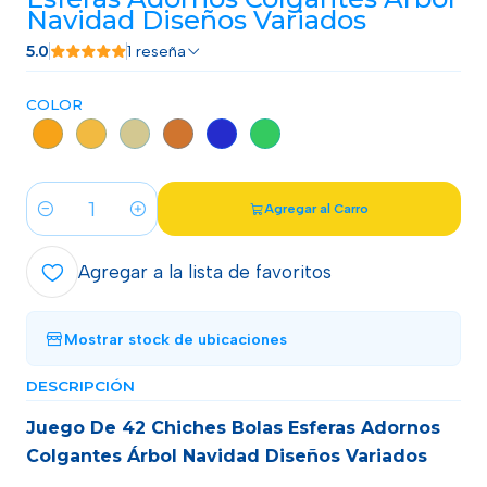
Navidad Diseños Variados
5.0
1 reseña
COLOR
Agregar al Carro
Cantidad
Agregar a la lista de favoritos
Mostrar stock de ubicaciones
DESCRIPCIÓN
Juego De 42 Chiches Bolas Esferas Adornos
Colgantes Árbol Navidad Diseños Variados