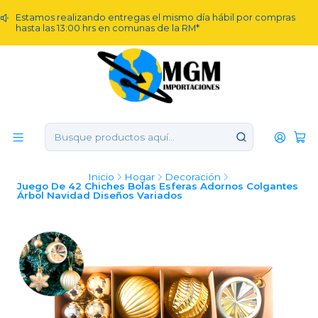
Estamos realizando entregas el mismo día hábil por compras
hasta las 13:00 hrs en comunas de la RM*
Inicio
Hogar
Decoración
Juego De 42 Chiches Bolas Esferas Adornos Colgantes
Árbol Navidad Diseños Variados