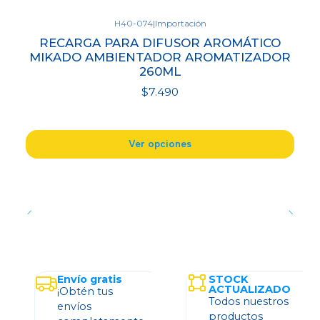
H40-074
|
Importación
RECARGA PARA DIFUSOR AROMÁTICO
MIKADO AMBIENTADOR AROMATIZADOR
260ML
$7.490
Ver opciones
Envío gratis
STOCK
ACTUALIZADO
¡Obtén tus
Todos nuestros
envíos
productos