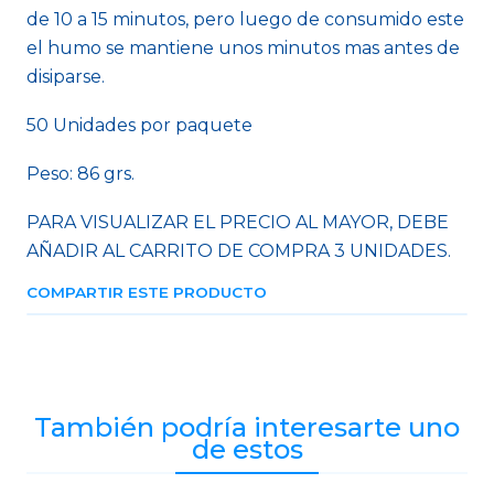
de 10 a 15 minutos, pero luego de consumido este
el humo se mantiene unos minutos mas antes de
disiparse.
50 Unidades por paquete
Peso: 86 grs.
PARA VISUALIZAR EL PRECIO AL MAYOR, DEBE
AÑADIR AL CARRITO DE COMPRA 3 UNIDADES.
COMPARTIR ESTE PRODUCTO
También podría interesarte uno
de estos