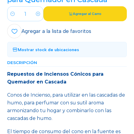
Agregar al Carro
Cantidad
Agregar a la lista de favoritos
Mostrar stock de ubicaciones
DESCRIPCIÓN
Repuestos de Inciensos Cónicos para
Quemador en Cascada
Conos de Incienso, para utilizar en las cascadas de
humo, para perfumar con su sutil aroma
armonizando tu hogar y combinarlo con las
cascadas de humo.
El tiempo de consumo del cono en la fuente es