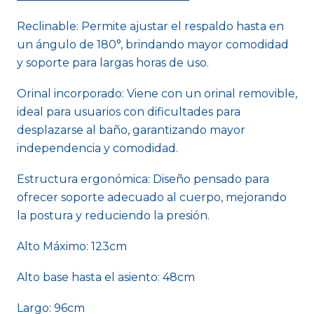
Reclinable: Permite ajustar el respaldo hasta en
un ángulo de 180°, brindando mayor comodidad
y soporte para largas horas de uso.
Orinal incorporado: Viene con un orinal removible,
ideal para usuarios con dificultades para
desplazarse al baño, garantizando mayor
independencia y comodidad.
Estructura ergonómica: Diseño pensado para
ofrecer soporte adecuado al cuerpo, mejorando
la postura y reduciendo la presión.
Alto Máximo: 123cm
Alto base hasta el asiento: 48cm
Largo: 96cm