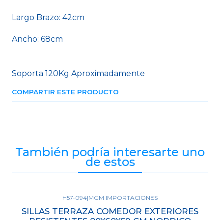
Largo Brazo: 42cm
Ancho: 68cm
Soporta 120Kg Aproximadamente
COMPARTIR ESTE PRODUCTO
También podría interesarte uno
de estos
H57-094
|
MGM IMPORTACIONES
SILLAS TERRAZA COMEDOR EXTERIORES