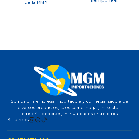
tiempo real.
de la RM*!
Somos una empresa importadora y comercializadora de
diversos productos, tales como, hogar, mascotas,
ferretería, deportes, manualidades entre otros.
Síguenos