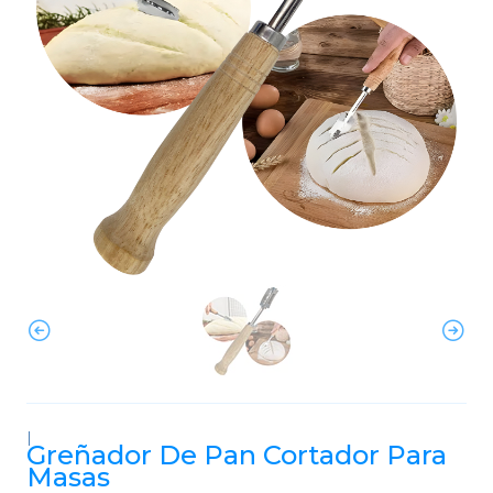
|
Greñador De Pan Cortador Para
Masas