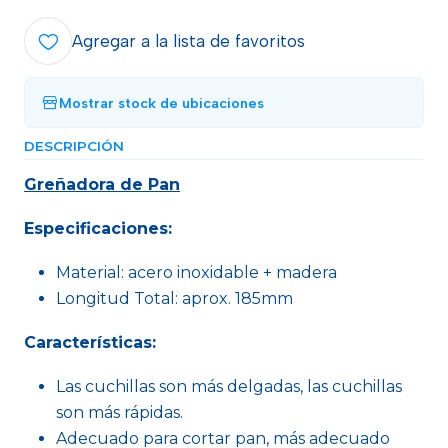
Agregar a la lista de favoritos
Mostrar stock de ubicaciones
DESCRIPCIÓN
Greñadora de Pan
Especificaciones:
Material: acero inoxidable + madera
Longitud Total: aprox. 185mm
Características:
Las cuchillas son más delgadas, las cuchillas
son más rápidas.
Adecuado para cortar pan, más adecuado