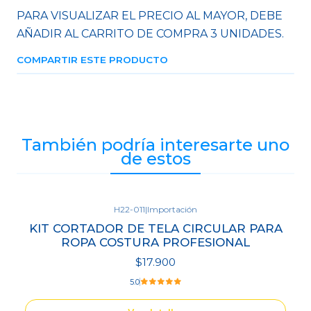
PARA VISUALIZAR EL PRECIO AL MAYOR, DEBE
AÑADIR AL CARRITO DE COMPRA 3 UNIDADES.
COMPARTIR ESTE PRODUCTO
También podría interesarte uno
de estos
H22-011
|
Importación
Agotado
KIT CORTADOR DE TELA CIRCULAR PARA
ROPA COSTURA PROFESIONAL
$17.900
5.0