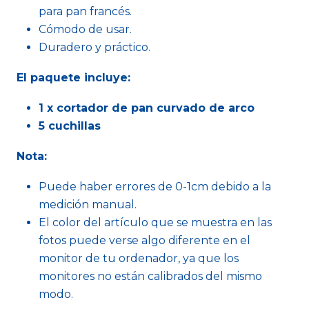
para pan francés.
Cómodo de usar.
Duradero y práctico.
El paquete incluye:
1 x cortador de pan curvado de arco
5 cuchillas
Nota:
Puede haber errores de 0-1cm debido a la
medición manual.
El color del artículo que se muestra en las
fotos puede verse algo diferente en el
monitor de tu ordenador, ya que los
monitores no están calibrados del mismo
modo.