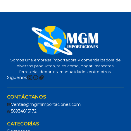
Somos una empresa importadora y comercializadora de
diversos productos, tales como, hogar, mascotas,
ferretería, deportes, manualidades entre otros.
Síguenos
CONTÁCTANOS
Ventas@mgmimportaciones.com
56934815172
CATEGORÍAS