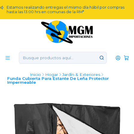
Estamos realizando entregas el mismo día hábil por compras
hasta las 13:00 hrs en comunas de la RM*
Inicio
Hogar
Jardín & Exteriores
Funda Cubierta Para Estante De Leña Protector
Impermeable