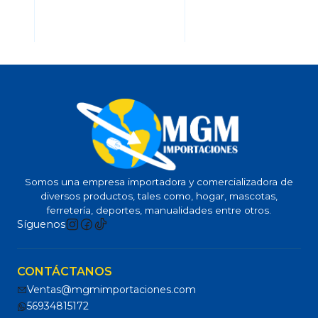
Somos una empresa importadora y comercializadora de
diversos productos, tales como, hogar, mascotas,
ferretería, deportes, manualidades entre otros.
Síguenos
CONTÁCTANOS
Ventas@mgmimportaciones.com
56934815172