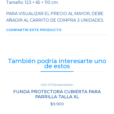
Tamaño: 123 × 65 × 110 cm.
PARA VISUALIZAR EL PRECIO AL MAYOR, DEBE
AÑADIR AL CARRITO DE COMPRA 3 UNIDADES.
COMPARTIR ESTE PRODUCTO
También podría interesarte uno
de estos
H22-070
|
Importación
Agotado
FUNDA PROTECTORA CUBIERTA PARA
PARRILLA TALLA XL
$9.900