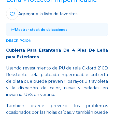
Agregar a la lista de favoritos
Mostrar stock de ubicaciones
DESCRIPCIÓN
Cubierta Para Estantería De 4 Pies De Leña
para Exteriores
Usando revestimiento de PU de tela Oxford 210D
Resistente, tela plateada impermeable cubierta
de plata que puede prevenir los rayos ultravioleta
y la disipación de calor, nieve y heladas en
invierno, UVS en verano.
También puede prevenir los problemas
ocasionados por las hojas caídas, y también puede