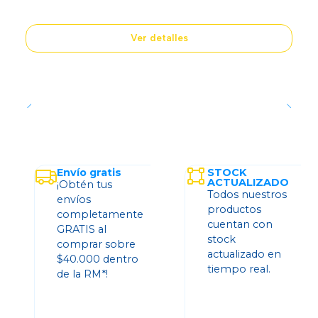
Ver detalles
Envío gratis
STOCK
ACTUALIZADO
¡Obtén tus
Todos nuestros
envíos
productos
completamente
cuentan con
GRATIS al
stock
comprar sobre
actualizado en
$40.000 dentro
tiempo real.
de la RM*!