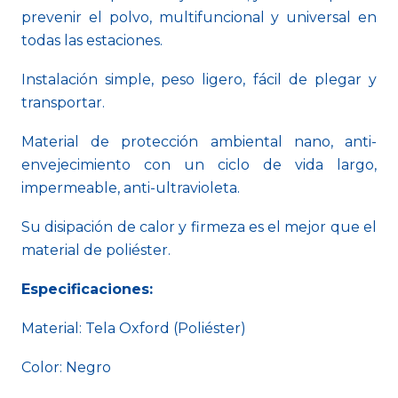
prevenir el polvo, multifuncional y universal en
todas las estaciones.
Instalación simple, peso ligero, fácil de plegar y
transportar.
Material de protección ambiental nano, anti-
envejecimiento con un ciclo de vida largo,
impermeable, anti-ultravioleta.
Su disipación de calor y firmeza es el mejor que el
material de poliéster.
Especificaciones:
Material: Tela Oxford (Poliéster)
Color: Negro