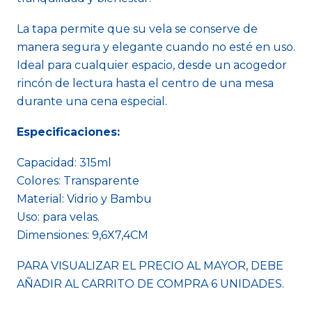
La tapa permite que su vela se conserve de
manera segura y elegante cuando no esté en uso.
Ideal para cualquier espacio, desde un acogedor
rincón de lectura hasta el centro de una mesa
durante una cena especial.
Especificaciones:
Capacidad: 315ml
Colores: Transparente
Material: Vidrio y Bambu
Uso: para velas.
Dimensiones: 9,6X7,4CM
PARA VISUALIZAR EL PRECIO AL MAYOR, DEBE
AÑADIR AL CARRITO DE COMPRA 6 UNIDADES.