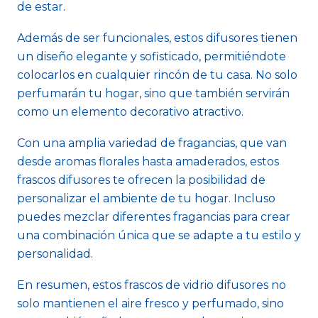
de estar.
Además de ser funcionales, estos difusores tienen
un diseño elegante y sofisticado, permitiéndote
colocarlos en cualquier rincón de tu casa. No solo
perfumarán tu hogar, sino que también servirán
como un elemento decorativo atractivo.
Con una amplia variedad de fragancias, que van
desde aromas florales hasta amaderados, estos
frascos difusores te ofrecen la posibilidad de
personalizar el ambiente de tu hogar. Incluso
puedes mezclar diferentes fragancias para crear
una combinación única que se adapte a tu estilo y
personalidad.
En resumen, estos frascos de vidrio difusores no
solo mantienen el aire fresco y perfumado, sino