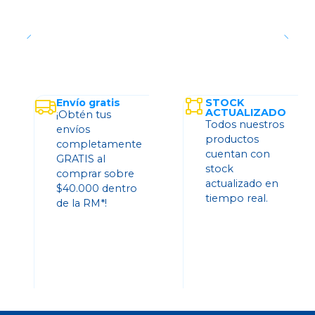
Envío gratis
STOCK
ACTUALIZADO
¡Obtén tus
Todos nuestros
envíos
productos
completamente
cuentan con
GRATIS al
stock
comprar sobre
actualizado en
$40.000 dentro
tiempo real.
de la RM*!