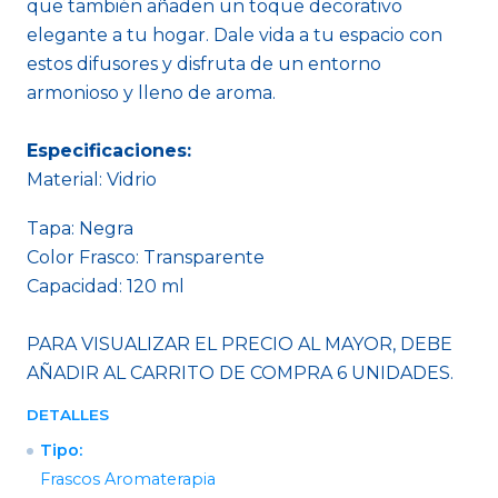
que también añaden un toque decorativo
elegante a tu hogar. Dale vida a tu espacio con
estos difusores y disfruta de un entorno
armonioso y lleno de aroma.
Especificaciones:
Material: Vidrio
Tapa: Negra
Color Frasco: Transparente
Capacidad: 120 ml
PARA VISUALIZAR EL PRECIO AL MAYOR, DEBE
AÑADIR AL CARRITO DE COMPRA 6 UNIDADES.
DETALLES
Tipo:
Frascos Aromaterapia