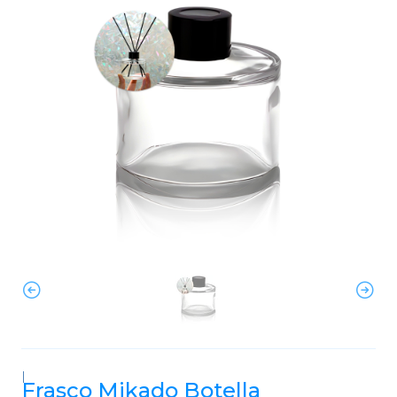
|
Frasco Mikado Botella