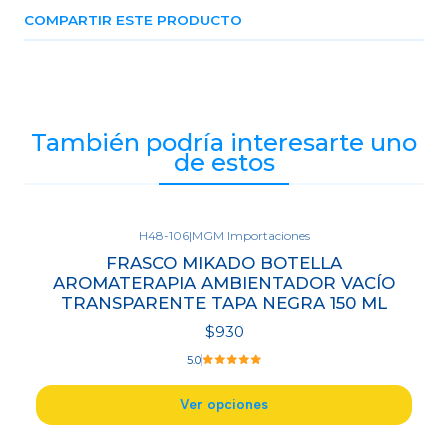
COMPARTIR ESTE PRODUCTO
También podría interesarte uno
de estos
H48-106
|
MGM Importaciones
FRASCO MIKADO BOTELLA
AROMATERAPIA AMBIENTADOR VACÍO
TRANSPARENTE TAPA NEGRA 150 ML
$930
5.0
Ver opciones