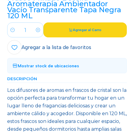
Aromaterapia Ambientador
Vacío Transparente Tapa Negra
120 ML
Agregar al Carro
Cantidad
Agregar a la lista de favoritos
Mostrar stock de ubicaciones
DESCRIPCIÓN
Los difusores de aromas en frascos de cristal son la
opción perfecta para transformar tu hogar en un
lugar lleno de fragancias deliciosas y crear un
ambiente cálido y acogedor. Disponible en 120 ML,
estos frascos son ideales para cualquier espacio,
desde pequeños dormitorios hasta amplias salas