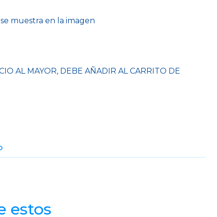
 se muestra en la imagen
CIO AL MAYOR, DEBE AÑADIR AL CARRITO DE
O
e estos