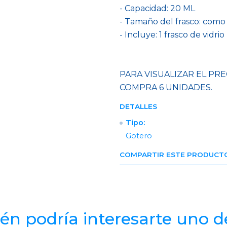
- Capacidad: 20 ML
- Tamaño del frasco: como
- Incluye: 1 frasco de vidrio
PARA VISUALIZAR EL PRE
COMPRA 6 UNIDADES.
DETALLES
Tipo:
Gotero
COMPARTIR ESTE PRODUCT
n podría interesarte uno d