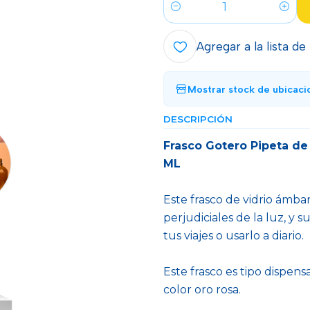
Cantidad
Agregar a la lista de
Mostrar stock de ubicaci
DESCRIPCIÓN
Frasco Gotero Pipeta de
ML
Este frasco de vidrio ámbar
perjudiciales de la luz, y
tus viajes o usarlo a diario.
Este frasco es tipo dispens
color oro rosa.