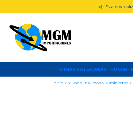
Estamos realiz
OTRAS CATEGORÍAS
HOGAR
Inicio
Mundo Insumos y suministros