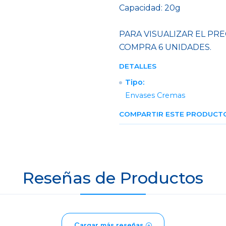
Capacidad: 20g
PARA VISUALIZAR EL PRE
COMPRA 6 UNIDADES.
DETALLES
Tipo:
Envases Cremas
COMPARTIR ESTE PRODUCT
Reseñas de Productos
Cargar más reseñas