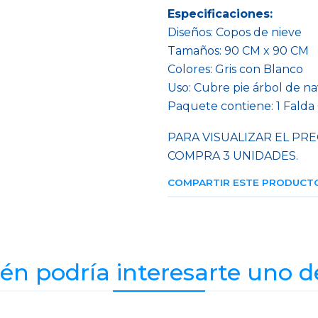
Especificaciones:
Diseños: Copos de nieve
Tamaños: 90 CM x 90 CM
Colores: Gris con Blanco
Uso: Cubre pie árbol de n
Paquete contiene: 1 Falda
PARA VISUALIZAR EL PRE
COMPRA 3 UNIDADES.
COMPARTIR ESTE PRODUCT
n podría interesarte uno d