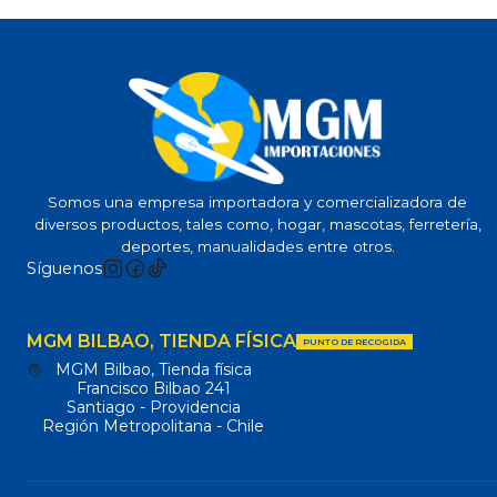
Somos una empresa importadora y comercializadora de
diversos productos, tales como, hogar, mascotas, ferretería,
deportes, manualidades entre otros.
Síguenos
MGM BILBAO, TIENDA FÍSICA
PUNTO DE RECOGIDA
MGM Bilbao, Tienda física
Francisco Bilbao 241
Santiago - Providencia
Región Metropolitana - Chile