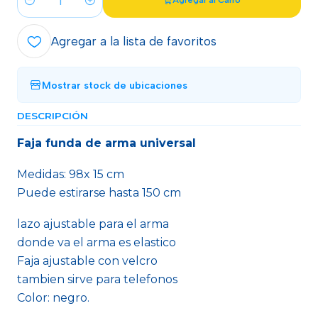
Agregar al Carro
Cantidad
Agregar a la lista de favoritos
Mostrar stock de ubicaciones
DESCRIPCIÓN
Faja funda de arma universal
Medidas: 98x 15 cm
Puede estirarse hasta 150 cm
lazo ajustable para el arma
donde va el arma es elastico
Faja ajustable con velcro
tambien sirve para telefonos
Color: negro.