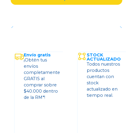
Envío gratis
STOCK
ACTUALIZADO
¡Obtén tus
Todos nuestros
envíos
productos
completamente
cuentan con
GRATIS al
stock
comprar sobre
actualizado en
$40.000 dentro
tiempo real.
de la RM*!