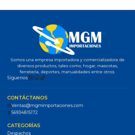
Somos una empresa importadora y comercializadora de
diversos productos, tales como, hogar, mascotas,
ferretería, deportes, manualidades entre otros.
Síguenos
CONTÁCTANOS
Ventas@mgmimportaciones.com
56934815172
CATEGORÍAS
Despachos