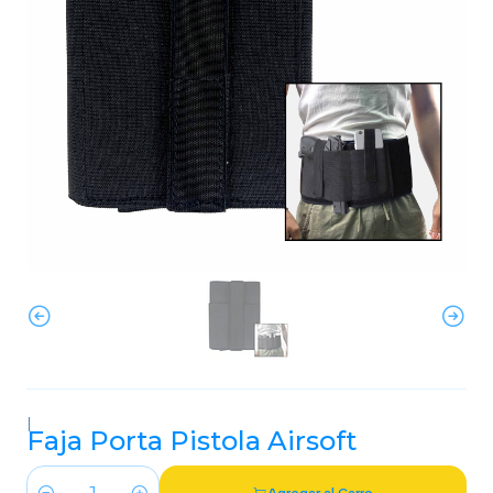
|
Faja Porta Pistola Airsoft