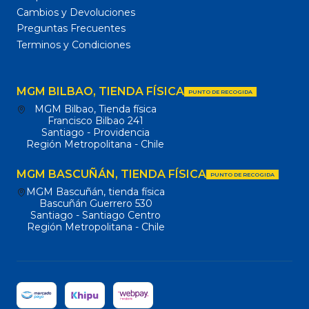
Cambios y Devoluciones
Preguntas Frecuentes
Terminos y Condiciones
MGM BILBAO, TIENDA FÍSICA
PUNTO DE RECOGIDA
MGM Bilbao, Tienda física
Francisco Bilbao 241
Santiago - Providencia
Región Metropolitana - Chile
MGM BASCUÑÁN, TIENDA FÍSICA
PUNTO DE RECOGIDA
MGM Bascuñán, tienda física
Bascuñán Guerrero 530
Santiago - Santiago Centro
Región Metropolitana - Chile