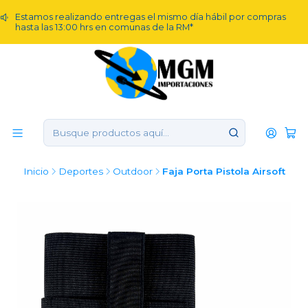
Estamos realizando entregas el mismo día hábil por compras
hasta las 13:00 hrs en comunas de la RM*
Inicio
Deportes
Outdoor
Faja Porta Pistola Airsoft