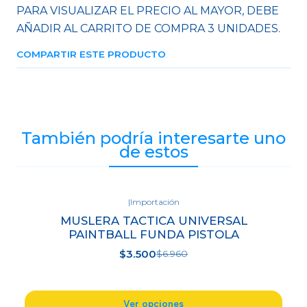
PARA VISUALIZAR EL PRECIO AL MAYOR, DEBE
AÑADIR AL CARRITO DE COMPRA 3 UNIDADES.
COMPARTIR ESTE PRODUCTO
También podría interesarte uno
de estos
|
Importación
-50%
MUSLERA TACTICA UNIVERSAL
OFF
PAINTBALL FUNDA PISTOLA
$3.500
$6.960
Ver opciones