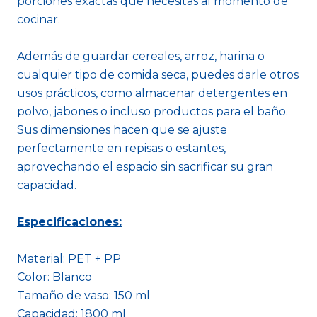
porciones exactas que necesitas al momento de
cocinar.
Además de guardar cereales, arroz, harina o
cualquier tipo de comida seca, puedes darle otros
usos prácticos, como almacenar detergentes en
polvo, jabones o incluso productos para el baño.
Sus dimensiones hacen que se ajuste
perfectamente en repisas o estantes,
aprovechando el espacio sin sacrificar su gran
capacidad.
Especificaciones:
Material: PET + PP
Color: Blanco
Tamaño de vaso: 150 ml
Capacidad: 1800 ml