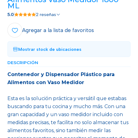
ML
5.0
2 reseñas
Agregar a la lista de favoritos
Mostrar stock de ubicaciones
DESCRIPCIÓN
Contenedor y Dispensador Plástico para
Alimentos con Vaso Medidor
Esta es la solución práctica y versátil que estabas
buscando para tu cocina y mucho más. Con una
gran capacidad y un vaso medidor incluido con
medidas precisas, te facilita no solo almacenar tus
alimentos favoritos, sino también medir las