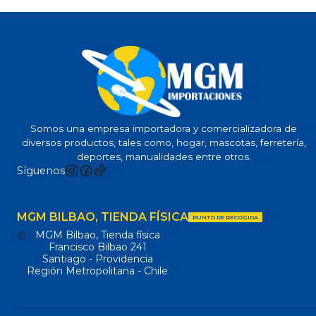
Somos una empresa importadora y comercializadora de
diversos productos, tales como, hogar, mascotas, ferretería,
deportes, manualidades entre otros.
Síguenos
MGM BILBAO, TIENDA FÍSICA
PUNTO DE RECOGIDA
MGM Bilbao, Tienda física
Francisco Bilbao 241
Santiago - Providencia
Región Metropolitana - Chile