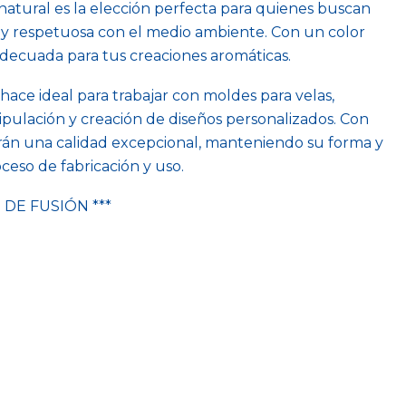
 natural es la elección perfecta para quienes buscan
a y respetuosa con el medio ambiente. Con un color
adecuada para tus creaciones aromáticas.
hace ideal para trabajar con moldes para velas,
pulación y creación de diseños personalizados. Con
rirán una calidad excepcional, manteniendo su forma y
eso de fabricación y uso.
 DE FUSIÓN ***