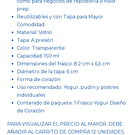
como para negocios de repostería o food
prep.
Reutilizables y con Tapa para Mayor
Comodidad.
Material: Vidrio
Tapa: A presión
Color: Transparente
Capacidad: 150 ml
Dimensiones del frasco: 8.2 cm x 6,5 cm
Diámetro de la tapa: 6 cm
Forma de corazón
Uso recomendado: Yogur, pudín y postres
individuales
Contenido de paquete: 1 Frasco Yogur Diseño
de Corazón
PARA VISUALIZAR EL PRECIO AL MAYOR, DEBE
AÑADIR AL CARRITO DE COMPRA 12 UNIDADES.