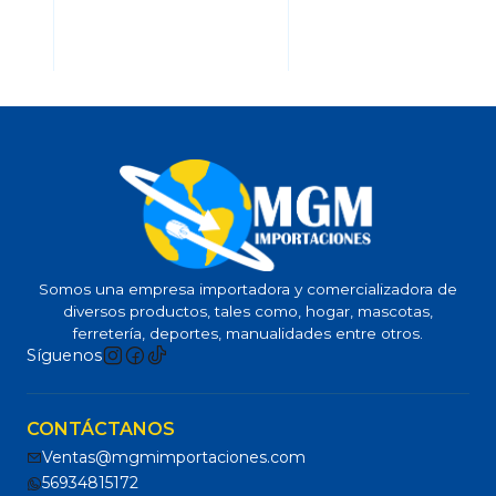
Somos una empresa importadora y comercializadora de
diversos productos, tales como, hogar, mascotas,
ferretería, deportes, manualidades entre otros.
Síguenos
CONTÁCTANOS
Ventas@mgmimportaciones.com
56934815172