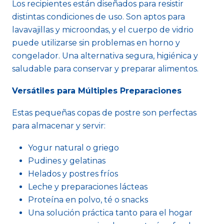
Los recipientes están diseñados para resistir
distintas condiciones de uso. Son aptos para
lavavajillas y microondas, y el cuerpo de vidrio
puede utilizarse sin problemas en horno y
congelador. Una alternativa segura, higiénica y
saludable para conservar y preparar alimentos.
Versátiles para Múltiples Preparaciones
Estas pequeñas copas de postre son perfectas
para almacenar y servir:
Yogur natural o griego
Pudines y gelatinas
Helados y postres fríos
Leche y preparaciones lácteas
Proteína en polvo, té o snacks
Una solución práctica tanto para el hogar