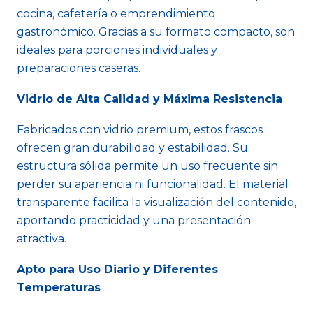
cocina, cafetería o emprendimiento
gastronómico. Gracias a su formato compacto, son
ideales para porciones individuales y
preparaciones caseras.
Vidrio de Alta Calidad y Máxima Resistencia
Fabricados con vidrio premium, estos frascos
ofrecen gran durabilidad y estabilidad. Su
estructura sólida permite un uso frecuente sin
perder su apariencia ni funcionalidad. El material
transparente facilita la visualización del contenido,
aportando practicidad y una presentación
atractiva.
Apto para Uso Diario y Diferentes
Temperaturas