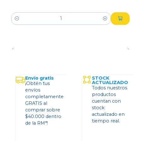
Cantidad
Envío gratis
STOCK
ACTUALIZADO
¡Obtén tus
Todos nuestros
envíos
productos
completamente
cuentan con
GRATIS al
stock
comprar sobre
actualizado en
$40.000 dentro
tiempo real.
de la RM*!