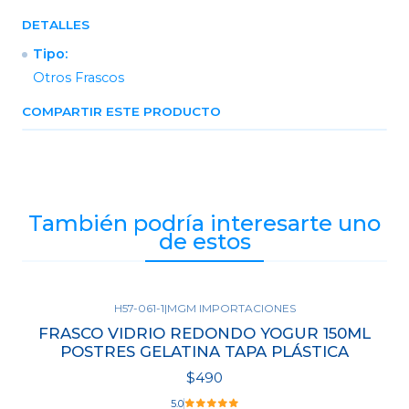
DETALLES
Tipo:
Otros Frascos
COMPARTIR ESTE PRODUCTO
También podría interesarte uno
de estos
H57-061-1
|
MGM IMPORTACIONES
FRASCO VIDRIO REDONDO YOGUR 150ML
POSTRES GELATINA TAPA PLÁSTICA
$490
5.0