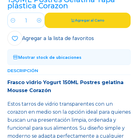
plástica Corazon
Agregar al Carro
Cantidad
Agregar a la lista de favoritos
Mostrar stock de ubicaciones
DESCRIPCIÓN
Frasco vidrio Yogurt 150ML Postres gelatina
Mousse Corazón
Estos tarros de vidrio transparentes con un
corazon en medio son la opción ideal para quienes
buscan una presentación limpia, ordenada y
funcional para sus alimentos. Su diseño simple y
moderno se adapta perfectamente a cualquier