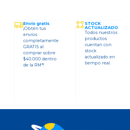
Envío gratis
STOCK
ACTUALIZADO
¡Obtén tus
Todos nuestros
envíos
productos
completamente
cuentan con
GRATIS al
stock
comprar sobre
actualizado en
$40.000 dentro
tiempo real.
de la RM*!