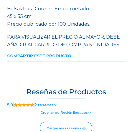
Bolsas Para Courier, Empaquetado.
45 x 55 cm
Precio publicado por 100 Unidades.
PARA VISUALIZAR EL PRECIO AL MAYOR, DEBE
AÑADIR AL CARRITO DE COMPRA 5 UNIDADES.
COMPARTIR ESTE PRODUCTO
Reseñas de Productos
5.0
2 reseñas
Ordenar por
Recién llegados
Cargar más reseñas