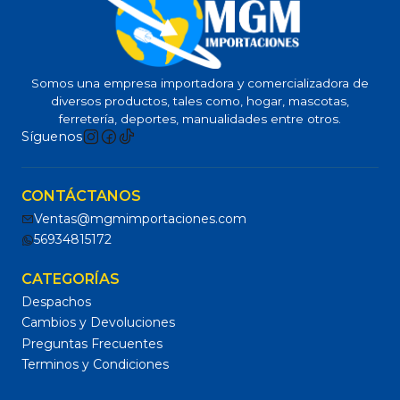
Somos una empresa importadora y comercializadora de
diversos productos, tales como, hogar, mascotas,
ferretería, deportes, manualidades entre otros.
Síguenos
CONTÁCTANOS
Ventas@mgmimportaciones.com
56934815172
CATEGORÍAS
Despachos
Cambios y Devoluciones
Preguntas Frecuentes
Terminos y Condiciones