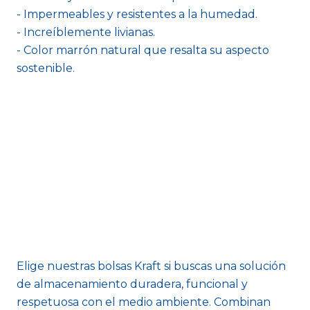
- Impermeables y resistentes a la humedad.
- Increíblemente livianas.
- Color marrón natural que resalta su aspecto
sostenible.
Elige nuestras bolsas Kraft si buscas una solución
de almacenamiento duradera, funcional y
respetuosa con el medio ambiente. Combinan