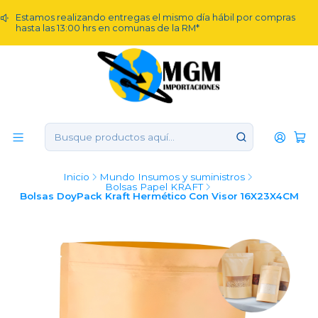
Estamos realizando entregas el mismo día hábil por compras
hasta las 13:00 hrs en comunas de la RM*
Inicio
Mundo Insumos y suministros
Bolsas Papel KRAFT
Bolsas DoyPack Kraft Hermético Con Visor 16X23X4CM