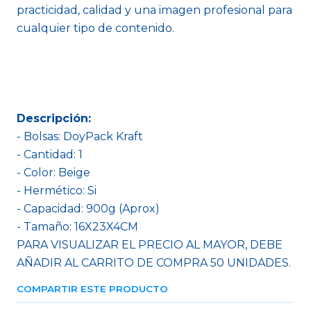
practicidad, calidad y una imagen profesional para
cualquier tipo de contenido.
Descripción:
- Bolsas: DoyPack Kraft
- Cantidad: 1
- Color: Beige
- Hermético: Si
- Capacidad: 900g (Aprox)
- Tamaño: 16X23X4CM
PARA VISUALIZAR EL PRECIO AL MAYOR, DEBE
AÑADIR AL CARRITO DE COMPRA 50 UNIDADES.
COMPARTIR ESTE PRODUCTO