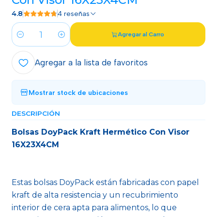
4.8
4 reseñas
Agregar al Carro
Cantidad
Agregar a la lista de favoritos
Mostrar stock de ubicaciones
DESCRIPCIÓN
Bolsas DoyPack Kraft Hermético Con Visor
16X23X4CM
Estas bolsas DoyPack están fabricadas con papel
kraft de alta resistencia y un recubrimiento
interior de cera apta para alimentos, lo que