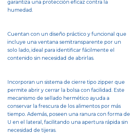
garantiza una protección eficaz contra la
humedad.
Cuentan con un diseño práctico y funcional que
incluye una ventana semitransparente por un
solo lado, ideal para identificar fácilmente el
contenido sin necesidad de abrirlas.
Incorporan un sistema de cierre tipo zipper que
permite abrir y cerrar la bolsa con facilidad. Este
mecanismo de sellado hermético ayuda a
conservar la frescura de los alimentos por más
tiempo. Además, poseen una ranura con forma de
U en el lateral, facilitando una apertura rápida sin
necesidad de tijeras.