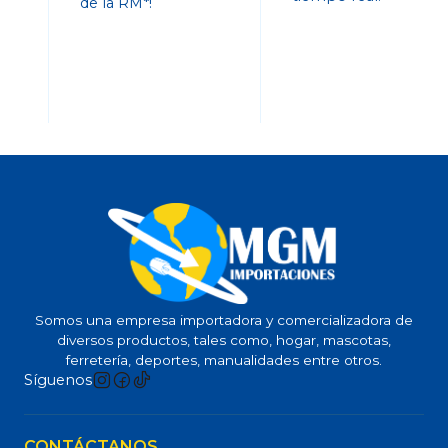
de la RM*!
Somos una empresa importadora y comercializadora de
diversos productos, tales como, hogar, mascotas,
ferretería, deportes, manualidades entre otros.
Síguenos
CONTÁCTANOS