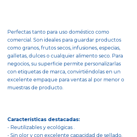
Perfectas tanto para uso doméstico como
comercial. Son ideales para guardar productos
como granos, frutos secos, infusiones, especias,
galletas, dulces o cualquier alimento seco. Para
negocios, su superficie permite personalizarlas
con etiquetas de marca, convirtiéndolas en un
excelente empaque para ventas al por menor o
muestras de producto.
Características destacadas:
- Reutilizables y ecológicas .
- Sin olor y con excelente capacidad de sellado.