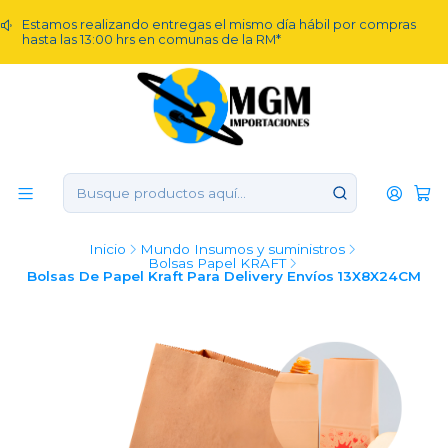
Estamos realizando entregas el mismo día hábil por compras
hasta las 13:00 hrs en comunas de la RM*
Inicio
Mundo Insumos y suministros
Bolsas Papel KRAFT
Bolsas De Papel Kraft Para Delivery Envíos 13X8X24CM