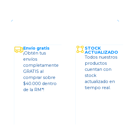
Envío gratis
STOCK
ACTUALIZADO
¡Obtén tus
Todos nuestros
envíos
productos
completamente
cuentan con
GRATIS al
stock
comprar sobre
actualizado en
$40.000 dentro
tiempo real.
de la RM*!