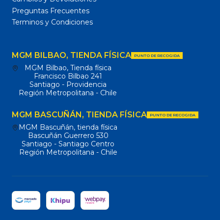
Preguntas Frecuentes
Terminos y Condiciones
MGM BILBAO, TIENDA FÍSICA
PUNTO DE RECOGIDA
MGM Bilbao, Tienda física
Francisco Bilbao 241
Santiago - Providencia
Región Metropolitana - Chile
MGM BASCUÑÁN, TIENDA FÍSICA
PUNTO DE RECOGIDA
MGM Bascuñán, tienda física
Bascuñán Guerrero 530
Santiago - Santiago Centro
Región Metropolitana - Chile