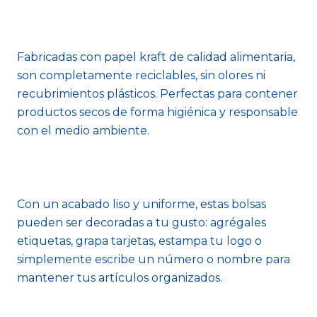
Fabricadas con papel kraft de calidad alimentaria,
son completamente reciclables, sin olores ni
recubrimientos plásticos. Perfectas para contener
productos secos de forma higiénica y responsable
con el medio ambiente.
Con un acabado liso y uniforme, estas bolsas
pueden ser decoradas a tu gusto: agrégales
etiquetas, grapa tarjetas, estampa tu logo o
simplemente escribe un número o nombre para
mantener tus artículos organizados.