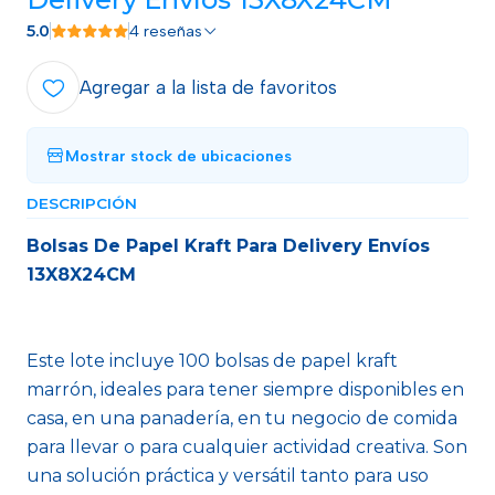
5.0
4 reseñas
Agregar a la lista de favoritos
Mostrar stock de ubicaciones
DESCRIPCIÓN
Bolsas De Papel Kraft Para Delivery Envíos
13X8X24CM
Este lote incluye 100 bolsas de papel kraft
marrón, ideales para tener siempre disponibles en
casa, en una panadería, en tu negocio de comida
para llevar o para cualquier actividad creativa. Son
una solución práctica y versátil tanto para uso