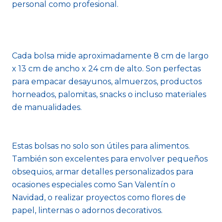
personal como profesional.
Cada bolsa mide aproximadamente 8 cm de largo
x 13 cm de ancho x 24 cm de alto. Son perfectas
para empacar desayunos, almuerzos, productos
horneados, palomitas, snacks o incluso materiales
de manualidades.
Estas bolsas no solo son útiles para alimentos.
También son excelentes para envolver pequeños
obsequios, armar detalles personalizados para
ocasiones especiales como San Valentín o
Navidad, o realizar proyectos como flores de
papel, linternas o adornos decorativos.