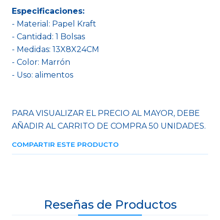
Especificaciones:
- Material: Papel Kraft
- Cantidad: 1 Bolsas
- Medidas: 13X8X24CM
- Color: Marrón
- Uso: alimentos
PARA VISUALIZAR EL PRECIO AL MAYOR, DEBE
AÑADIR AL CARRITO DE COMPRA 50 UNIDADES.
COMPARTIR ESTE PRODUCTO
Reseñas de Productos