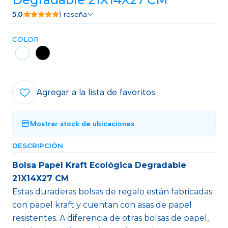
5.0
1 reseña
COLOR
Agregar a la lista de favoritos
Mostrar stock de ubicaciones
DESCRIPCIÓN
Bolsa Papel Kraft Ecológica Degradable
21X14X27 CM
Estas duraderas bolsas de regalo están fabricadas
con papel kraft y cuentan con asas de papel
resistentes. A diferencia de otras bolsas de papel,