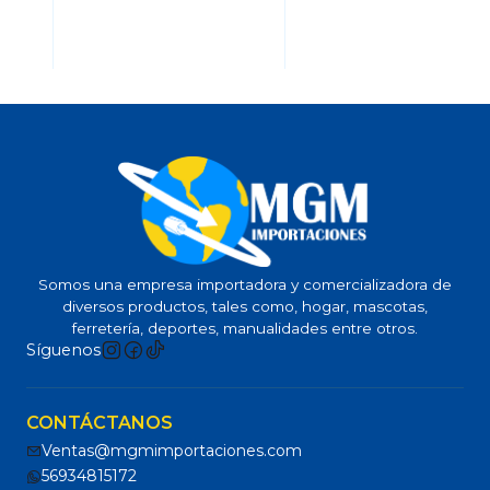
Somos una empresa importadora y comercializadora de
diversos productos, tales como, hogar, mascotas,
ferretería, deportes, manualidades entre otros.
Síguenos
CONTÁCTANOS
Ventas@mgmimportaciones.com
56934815172