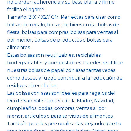
no pierden adherencia y su base plana y firme
facilita el agarre.
Tamaño: 21X14X27 CM. Perfectas para usar como
bolsas de regalo, bolsas de bienvenida, bolsas de
fiesta, bolsas para compras, bolsas para ventas al
por menor, bolsas de productos o bolsas para
alimentos.
Estas bolsas son reutilizables, reciclables,
biodegradables y compostables. Puedes reutilizar
nuestras bolsas de papel con asas tantas veces
como desees y luego contribuir a la reducción de
residuos al reciclarlas.
Las bolsas con asas son ideales para regalos del
Día de San Valentín, Día de la Madre, Navidad,
cumpleaños, bodas, compras, ventas al por
menor, artículos o para servicios de alimentos.
También puedes personalizarlas, dejando que tu