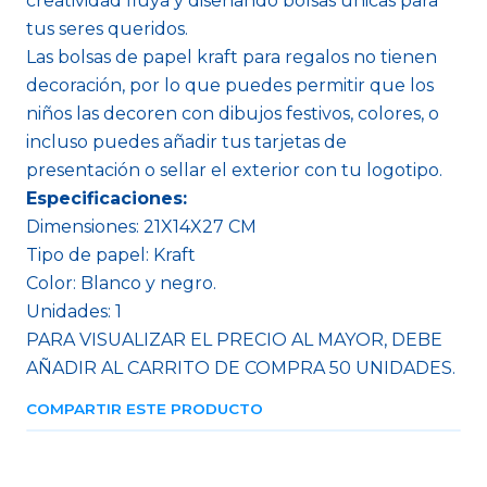
creatividad fluya y diseñando bolsas únicas para
tus seres queridos.
Las bolsas de papel kraft para regalos no tienen
decoración, por lo que puedes permitir que los
niños las decoren con dibujos festivos, colores, o
incluso puedes añadir tus tarjetas de
presentación o sellar el exterior con tu logotipo.
Especificaciones:
Dimensiones: 21X14X27 CM
Tipo de papel: Kraft
Color: Blanco y negro.
Unidades: 1
PARA VISUALIZAR EL PRECIO AL MAYOR, DEBE
AÑADIR AL CARRITO DE COMPRA 50 UNIDADES.
COMPARTIR ESTE PRODUCTO