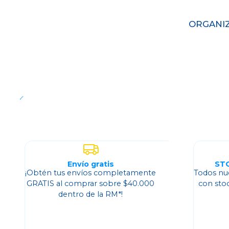
ORGANIZ
Envío gratis
ST
¡Obtén tus envíos completamente
Todos nu
GRATIS al comprar sobre $40.000
con sto
dentro de la RM*!