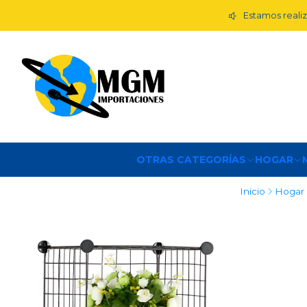
Estamos realiz
OTRAS CATEGORÍAS
HOGAR
Inicio
Hogar