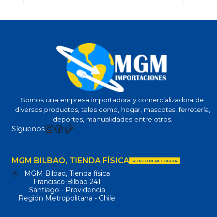
Somos una empresa importadora y comercializadora de
diversos productos, tales como, hogar, mascotas, ferretería,
deportes, manualidades entre otros.
Síguenos
MGM BILBAO, TIENDA FÍSICA
PUNTO DE RECOGIDA
MGM Bilbao, Tienda física
Francisco Bilbao 241
Santiago - Providencia
Región Metropolitana - Chile