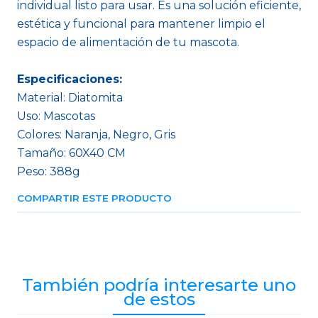
individual listo para usar. Es una solución eficiente,
estética y funcional para mantener limpio el
espacio de alimentación de tu mascota.
Especificaciones:
Material: Diatomita
Uso: Mascotas
Colores: Naranja, Negro, Gris
Tamaño: 60X40 CM
Peso: 388g
COMPARTIR ESTE PRODUCTO
También podría interesarte uno
de estos