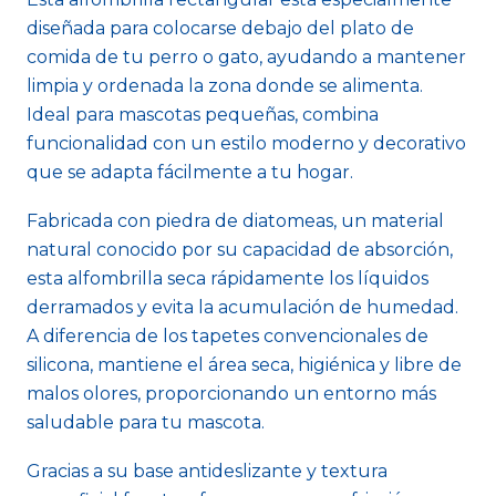
diseñada para colocarse debajo del plato de
comida de tu perro o gato, ayudando a mantener
limpia y ordenada la zona donde se alimenta.
Ideal para mascotas pequeñas, combina
funcionalidad con un estilo moderno y decorativo
que se adapta fácilmente a tu hogar.
Fabricada con piedra de diatomeas, un material
natural conocido por su capacidad de absorción,
esta alfombrilla seca rápidamente los líquidos
derramados y evita la acumulación de humedad.
A diferencia de los tapetes convencionales de
silicona, mantiene el área seca, higiénica y libre de
malos olores, proporcionando un entorno más
saludable para tu mascota.
Gracias a su base antideslizante y textura