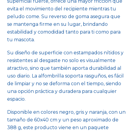
superficial fuerte, ofrece una mayor fricción que
evita el movimiento del recipiente mientras tu
peludo come. Su reverso de goma asegura que
se mantenga firme en su lugar, brindando
estabilidad y comodidad tanto para ti como para
tu mascota.
Su diseño de superficie con estampados nítidos y
resistentes al desgaste no solo es visualmente
atractivo, sino que también aporta durabilidad al
uso diario. La alfombrilla soporta rasguños, es fácil
de limpiar y no se deforma con el tiempo, siendo
una opción práctica y duradera para cualquier
espacio.
Disponible en colores negro, gris y naranja, con un
tamaño de 60x40 cm y un peso aproximado de
388 g, este producto viene en un paquete